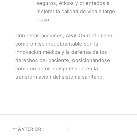
seguros, éticos y orientados a
mejorar la calidad de vida a largo
plazo.
Con estas acciones, APACOR reafirma su
compromiso inquebrantable con la
innovación médica y la defensa de los
derechos del paciente, posicionándose
como un actor indispensable en la
transformación del sistema sanitario.
ANTERIOR