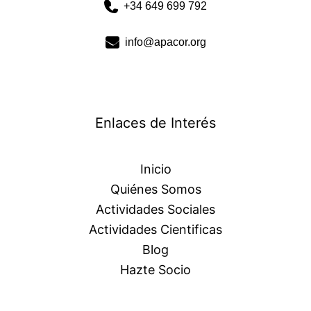
+34 649 699 792
info@apacor.org
Enlaces de Interés
Inicio
Quiénes Somos
Actividades Sociales
Actividades Cientificas
Blog
Hazte Socio