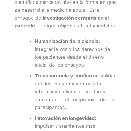
científicos marca un hito en la forma en que
se desarrolla la medicina actual. Este
enfoque de
investigación centrada en el
paciente
persigue objetivos fundamentales:
Humanización de la ciencia:
Integrar la voz y los derechos de
los pacientes desde el diseño
inicial de los ensayos.
Transparencia y confianza:
Validar
que los consentimientos y la
información clínica sean claros,
aumentando el compromiso de los
participantes.
Innovación en longevidad:
Impulsar tratamientos más