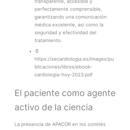
transparente, accesible y
perfectamente comprensible,
garantizando una comunicación
médica excelente, así como la
seguridad y efectividad del
tratamiento.
📄
https://secardiologia.es/images/pu
blicaciones/libros/ebook-
cardiologia-hoy-2023.pdf
El paciente como agente
activo de la ciencia
La presencia de APACOR en los comités