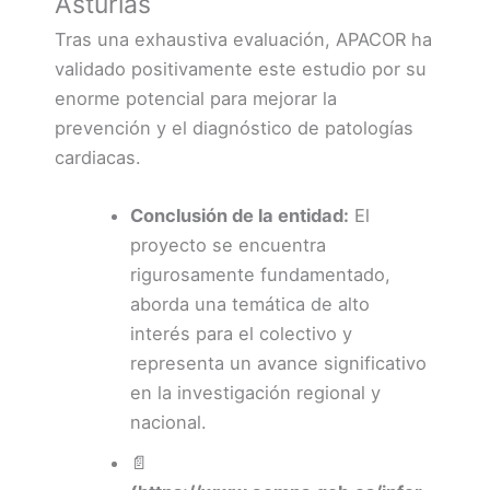
Asturias
Tras una exhaustiva evaluación, APACOR ha
validado positivamente este estudio por su
enorme potencial para mejorar la
prevención y el diagnóstico de patologías
cardiacas.
Conclusión de la entidad:
El
proyecto se encuentra
rigurosamente fundamentado,
aborda una temática de alto
interés para el colectivo y
representa un avance significativo
en la investigación regional y
nacional.
📄