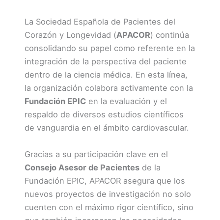
La Sociedad Española de Pacientes del
Corazón y Longevidad (
APACOR
) continúa
consolidando su papel como referente en la
integración de la perspectiva del paciente
dentro de la ciencia médica. En esta línea,
la organización colabora activamente con la
Fundación EPIC
en la evaluación y el
respaldo de diversos estudios científicos
de vanguardia en el ámbito cardiovascular.
Gracias a su participación clave en el
Consejo Asesor de Pacientes
de la
Fundación EPIC, APACOR asegura que los
nuevos proyectos de investigación no solo
cuenten con el máximo rigor científico, sino