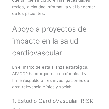
que también incorporen las necesidades
reales, la claridad informativa y el bienestar
de los pacientes.
Apoyo a proyectos de
impacto en la salud
cardiovascular
En el marco de esta alianza estratégica,
APACOR ha otorgado su conformidad y
firme respaldo a tres investigaciones de
gran relevancia clínica y social:
1. Estudio CardioVascular-RISK