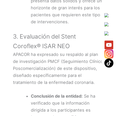
presenta datos sólidos y ofrece un
horizonte de gran interés para los
pacientes que requieren este tipo
de intervenciones.
3. Evaluación del Stent
Coroflex® ISAR NEO
APACOR ha expresado su respaldo al plan
de investigación PMCF (Seguimiento Clínico
Poscomercialización) de este dispositivo,
diseñado específicamente para el
tratamiento de la enfermedad coronaria.
Conclusión de la entidad:
Se ha
verificado que la información
dirigida a los participantes es