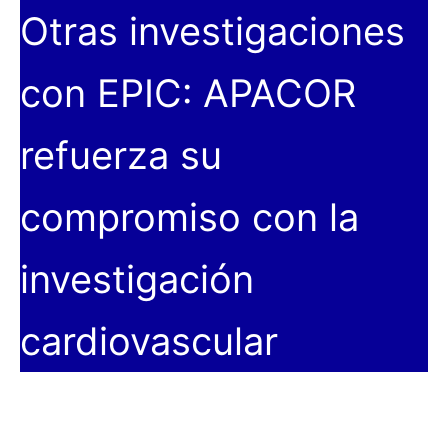
Otras investigaciones
con EPIC: APACOR
refuerza su
compromiso con la
investigación
cardiovascular