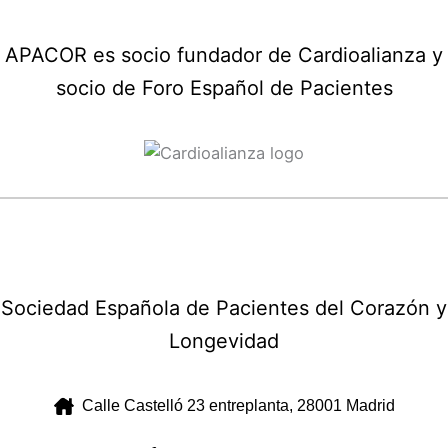
APACOR es socio fundador de Cardioalianza y
socio de Foro Español de Pacientes
Sociedad Española de Pacientes del Corazón y
Longevidad
Calle Castelló 23 entreplanta, 28001 Madrid