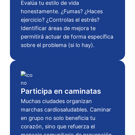
Evalúa tu estilo de vida
honestamente. ¿Fumas? ¿Haces
ejercicio? ¿Controlas el estrés?
Identificar áreas de mejora te
permitirá actuar de forma específica
sobre el problema (si lo hay).
Participa en caminatas
Muchas ciudades organizan
marchas cardiosaludables. Caminar
en grupo no solo beneficia tu
corazón, sino que refuerza el
mensaje comunitario de prevención.