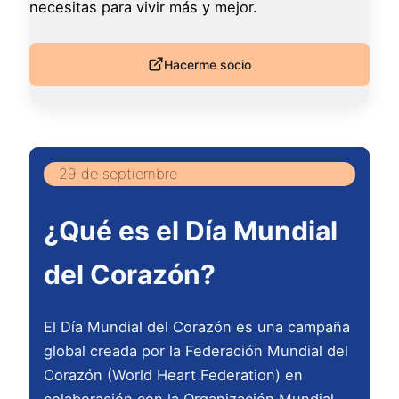
necesitas para vivir más y mejor.
Hacerme socio
29 de septiembre
¿Qué es el Día Mundial
del Corazón?
El Día Mundial del Corazón es una campaña
global creada por la Federación Mundial del
Corazón (World Heart Federation) en
colaboración con la Organización Mundial