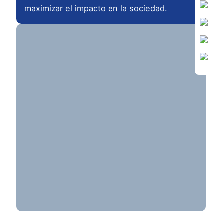
maximizar el impacto en la sociedad.