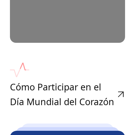
Cómo Participar en el
Día Mundial del Corazón