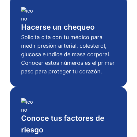
Hacerse un chequeo
Solicita cita con tu médico para
medir presión arterial, colesterol,
glucosa e índice de masa corporal.
Conocer estos números es el primer
paso para proteger tu corazón.
Conoce tus factores de
riesgo