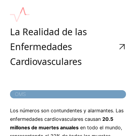
La Realidad de las
Enfermedades
Cardiovasculares
OMS
Los números son contundentes y alarmantes. Las
enfermedades cardiovasculares causan
20.5
millones de muertes anuales
en todo el mundo,