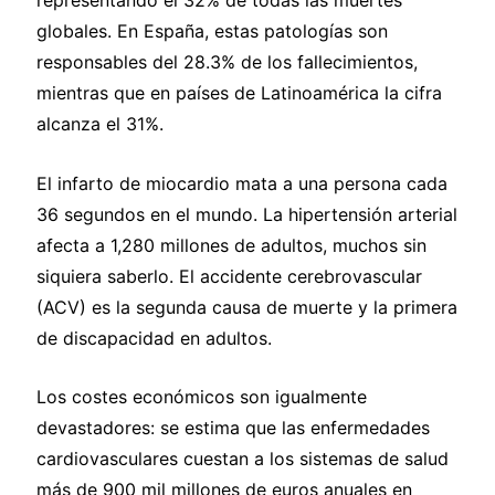
representando el 32% de todas las muertes
globales. En España, estas patologías son
responsables del 28.3% de los fallecimientos,
mientras que en países de Latinoamérica la cifra
alcanza el 31%.
El infarto de miocardio mata a una persona cada
36 segundos en el mundo. La hipertensión arterial
afecta a 1,280 millones de adultos, muchos sin
siquiera saberlo. El accidente cerebrovascular
(ACV) es la segunda causa de muerte y la primera
de discapacidad en adultos.
Los costes económicos son igualmente
devastadores: se estima que las enfermedades
cardiovasculares cuestan a los sistemas de salud
más de 900 mil millones de euros anuales en