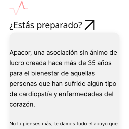
¿Estás preparado?
Apacor, una asociación sin ánimo de
lucro creada hace más de 35 años
para el bienestar de aquellas
personas que han sufrido algún tipo
de cardiopatía y enfermedades del
corazón.
No lo pienses más, te damos todo el apoyo que