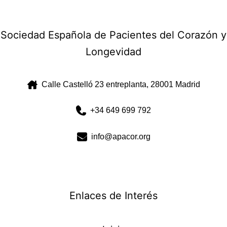
Sociedad Española de Pacientes del Corazón y
Longevidad
Calle Castelló 23 entreplanta, 28001 Madrid
+34 649 699 792
info@apacor.org
Enlaces de Interés