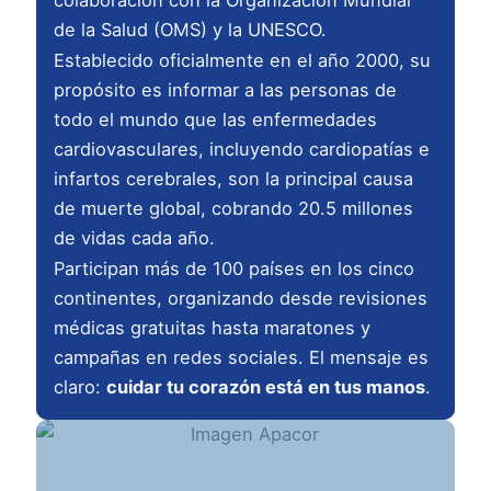
de la Salud (OMS) y la UNESCO.
Establecido oficialmente en el año 2000, su
propósito es informar a las personas de
todo el mundo que las enfermedades
cardiovasculares, incluyendo cardiopatías e
infartos cerebrales, son la principal causa
de muerte global, cobrando 20.5 millones
de vidas cada año.
Participan más de 100 países en los cinco
continentes, organizando desde revisiones
médicas gratuitas hasta maratones y
campañas en redes sociales. El mensaje es
claro:
cuidar tu corazón está en tus manos
.