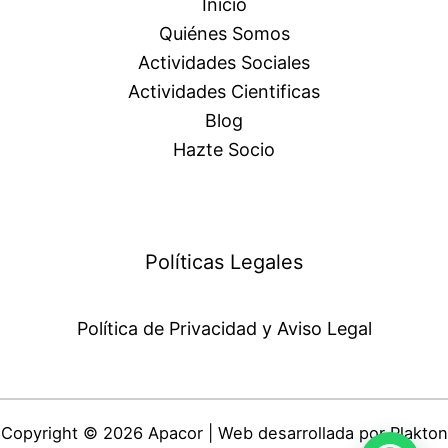
Inicio
Quiénes Somos
Actividades Sociales
Actividades Cientificas
Blog
Hazte Socio
Políticas Legales
Política de Privacidad y Aviso Legal
Copyright © 2026 Apacor | Web desarrollada por
Plakton