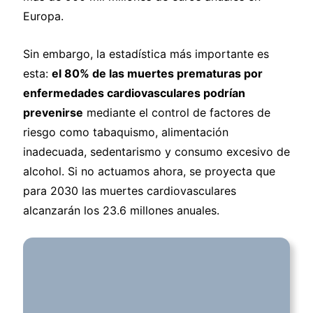
Europa.
Sin embargo, la estadística más importante es
esta:
el 80% de las muertes prematuras por
enfermedades cardiovasculares podrían
prevenirse
mediante el control de factores de
riesgo como tabaquismo, alimentación
inadecuada, sedentarismo y consumo excesivo de
alcohol. Si no actuamos ahora, se proyecta que
para 2030 las muertes cardiovasculares
alcanzarán los 23.6 millones anuales.