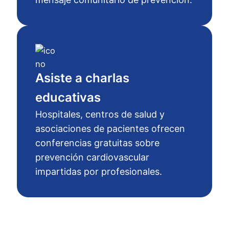
Asiste a charlas
educativas
Hospitales, centros de salud y
asociaciones de pacientes ofrecen
conferencias gratuitas sobre
prevención cardiovascular
impartidas por profesionales.