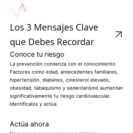
Los 3 Mensajes Clave
que Debes Recordar
Conoce tu riesgo
La prevención comienza con el conocimiento.
Factores como edad, antecedentes familiares,
hipertensión, diabetes, colesterol elevado,
obesidad, tabaquismo y sedentarismo aumentan
significativamente tu riesgo cardiovascular.
Identifícalos y actúa.
Actúa ahora