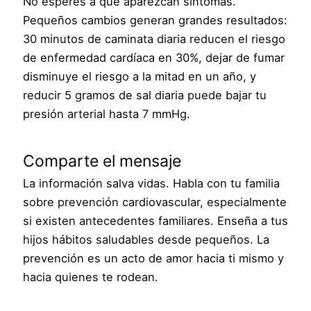
No esperes a que aparezcan síntomas.
Pequeños cambios generan grandes resultados:
30 minutos de caminata diaria reducen el riesgo
de enfermedad cardíaca en 30%, dejar de fumar
disminuye el riesgo a la mitad en un año, y
reducir 5 gramos de sal diaria puede bajar tu
presión arterial hasta 7 mmHg.
Comparte el mensaje
La información salva vidas. Habla con tu familia
sobre prevención cardiovascular, especialmente
si existen antecedentes familiares. Enseña a tus
hijos hábitos saludables desde pequeños. La
prevención es un acto de amor hacia ti mismo y
hacia quienes te rodean.