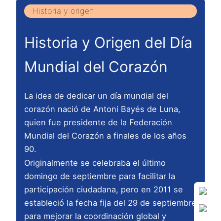
Historia y origen
Historia y Origen del Día
Mundial del Corazón
La idea de dedicar un día mundial del
corazón nació de Antoni Bayés de Luna,
quien fue presidente de la Federación
Mundial del Corazón a finales de los años
90.
Originalmente se celebraba el último
domingo de septiembre para facilitar la
participación ciudadana, pero en 2011 se
estableció la fecha fija del 29 de septiembre
para mejorar la coordinación global y