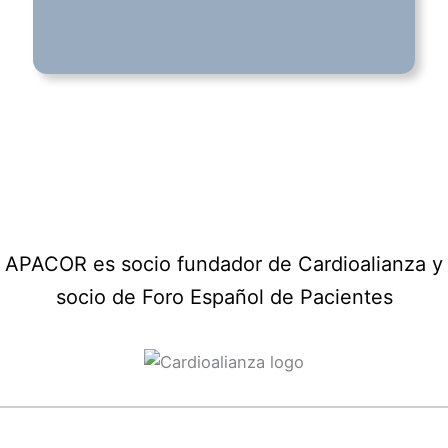
APACOR es socio fundador de Cardioalianza y
socio de Foro Español de Pacientes